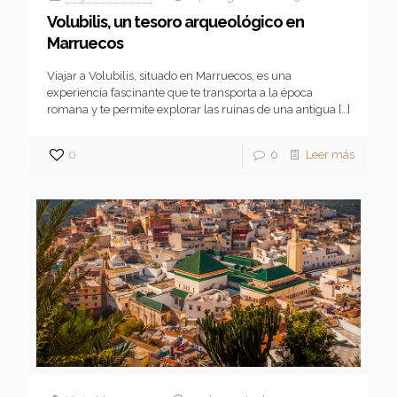
Volubilis, un tesoro arqueológico en
Marruecos
Viajar a Volubilis, situado en Marruecos, es una
experiencia fascinante que te transporta a la época
romana y te permite explorar las ruinas de una antigua
[…]
0
0
Leer más