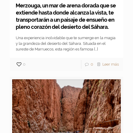
Merzouga, un mar de arena dorada que se
extiende hasta donde alcanza la vista, te
transportarán a un paisaje de ensueño en
pleno corazón del desierto del Sáhara.
Una experiencia inolvidable que te sumerge en la magia
y la grandeza del desierto del Sáhara. Situada en el
sureste de Marruecos, esta región es famosa
[…]
0
0
Leer más