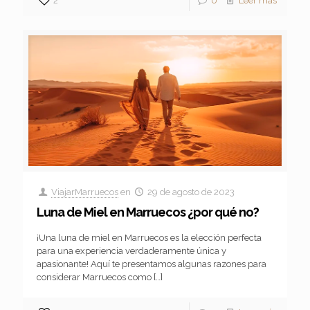
2
0
Leer más
ViajarMarruecos
en
29 de agosto de 2023
Luna de Miel en Marruecos ¿por qué no?
¡Una luna de miel en Marruecos es la elección perfecta
para una experiencia verdaderamente única y
apasionante! Aquí te presentamos algunas razones para
considerar Marruecos como
[…]