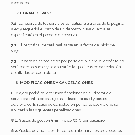
asociados.
FORMA DE PAGO
7.1.
La reserva de los servicios se realizará a través de la página
web y requerirá el pago de un depósito, cuya cuantía se
especificará en el proceso de reserva.
7.2.
El pago final deberá realizarse en la fecha de inicio del
viaje.
7.3.
En caso de cancelación por parte del Viajero, el depósito no
será reembolsable, y se aplicarán las políticas de cancelación
detalladas en cada oferta.
MODIFICACIONES Y CANCELACIONES
El Viajero podrá solicitar modificaciones en el itinerario o
servicios contratados, sujetas a disponibilidad y costos
adicionales. En caso de cancelación por parte del Viajero, se
aplicarán las siguientes penalizaciones:
8.1.
Gastos de gestión (mínimo de 50 € por pasajero).
8.2.
Gastos de anulación: Importes a abonar a los proveedores