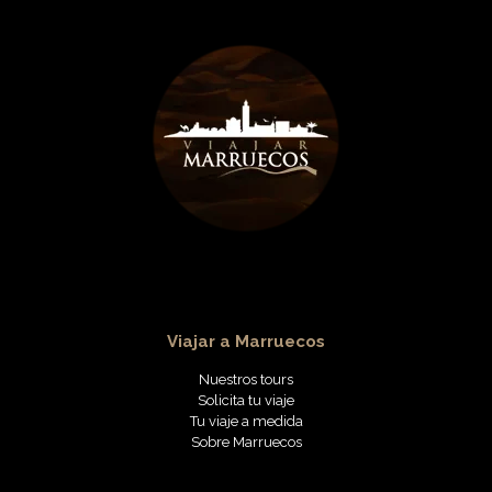
Viajar a Marruecos
Nuestros tours
Solicita tu viaje
Tu viaje a medida
Sobre Marruecos