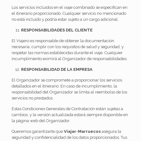
Los servicios incluidos en el viaje combinado se especifican en
el itinerario proporcionado. Cualquier servicio no mencionado
no está incluido y podría estar sujeto a un cargo adicional.
RESPONSABILIDADES DEL CLIENTE
El Viajero es responsable de obtener la documentación
necesaria, cumplir con los requisitos de salud y seguridad, y
respetar las normas establecidas durante el viaje. Cualquier
incumplimiento eximirá al Organizador de responsabilidades.
RESPONSABILIDAD DE LA EMPRESA
El Organizador se compromete a proporcionar los servicios
detallados en el itinerario. En caso de incumplimiento, la
responsabilidad del Organizador se limita al reembolso de los
servicios no prestados.
Estas Condiciones Generales de Contratación están sujetas a
cambios, y la versión actualizada estará siempre disponible en
la página web del Organizador.
Queremos garantizarte que
Viajar-Marruecos
asegura la
seguridad y confidencialidad de los datos proporcionados. Tus