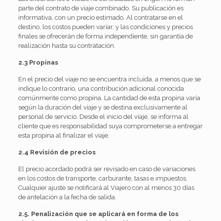
parte del contrato de viaje combinado. Su publicación es
informativa, con un precio estimado. Al contratarse en el
destino, los costos pueden variar, y las condiciones y precios
finales se ofrecerán de forma independiente, sin garantía de
realización hasta su contratación.
2.3
Propinas
En el precio del viaje no se encuentra incluida, a menos que se
indique lo contrario, una contribución adicional conocida
comúnmente como propina. La cantidad de esta propina varía
según la duración del viaje y se destina exclusivamente al
personal de servicio. Desde el inicio del viaje, se informa al
cliente que es responsabilidad suya comprometerse a entregar
esta propina al finalizar el viaje.
2.4
Revisión de precios
El precio acordado podrá ser revisado en caso de variaciones
en los costos de transporte, carburante, tasas e impuestos.
Cualquier ajuste se notificará al Viajero con al menos 30 días
de antelación a la fecha de salida.
2.5.
Penalización que se aplicará en forma de los