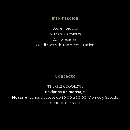
Información
Sobre nosotros
Nuestros servicios
Cómo reservar
Condiciones de uso y contratación
Contacto
Tlf.
+212 666341791
Envíanos un mensaje
Horario:
Lunes a Jueves de 10:00 a 20:00. Viernes y Sábado
de 10:00 a 16:00