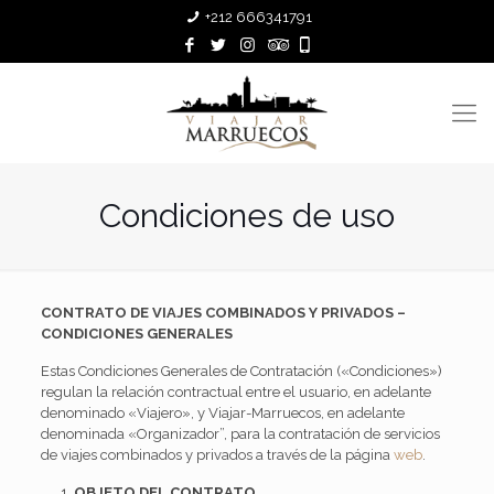
+212 666341791
Condiciones de uso
CONTRATO DE VIAJES COMBINADOS Y PRIVADOS –
CONDICIONES GENERALES
Estas Condiciones Generales de Contratación («Condiciones»)
regulan la relación contractual entre el usuario, en adelante
denominado «Viajero», y Viajar-Marruecos, en adelante
denominada «Organizador”, para la contratación de servicios
de viajes combinados y privados a través de la página
web
.
OBJETO DEL CONTRATO