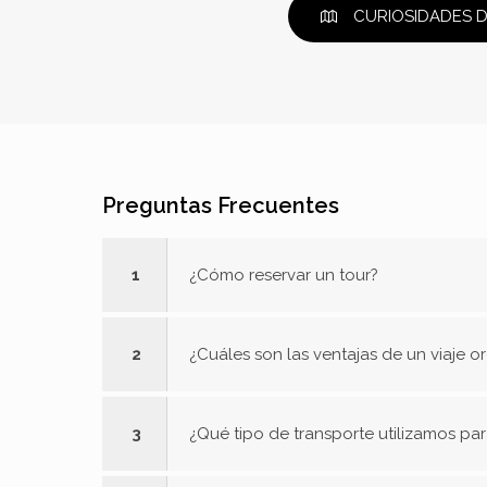
CURIOSIDADES 
Preguntas Frecuentes
1
¿Cómo reservar un tour?
2
¿Cuáles son las ventajas de un viaje 
3
¿Qué tipo de transporte utilizamos para