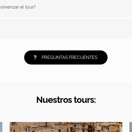
comenzar el tour?
PREGUNTAS FRECUENTES
Nuestros tours: