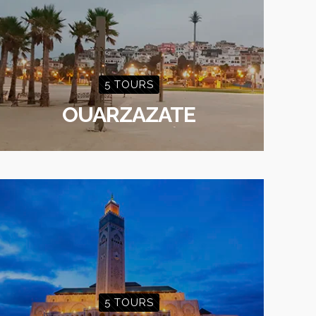
5 TOURS
OUARZAZATE
5 TOURS