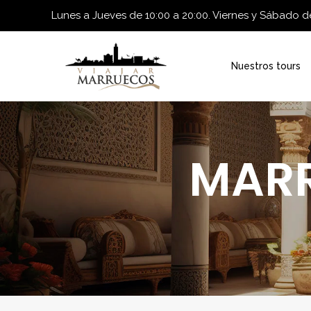
Lunes a Jueves de 10:00 a 20:00. Viernes y Sábado de
Nuestros tours
MARR