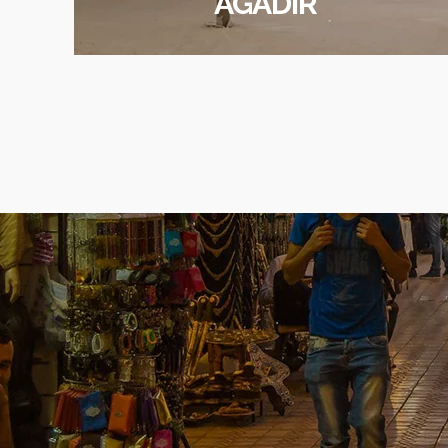
AGADIR