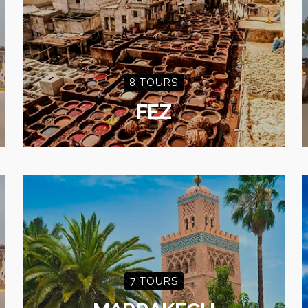
8 TOURS
FEZ
7 TOURS