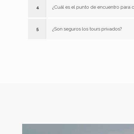
4
¿Cuál es el punto de encuentro para 
5
¿Son seguros los tours privados?