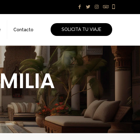
SOLICITA TU VIAJE
Q
Contacto
MILIA