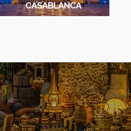
CASABLANCA