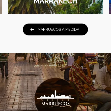
MARRAKECH
MARRUECOS A MEDIDA