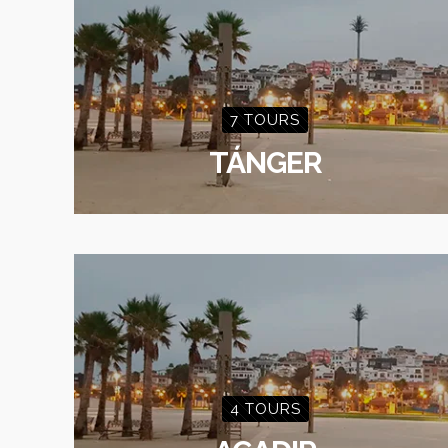
7 TOURS
TÁNGER
4 TOURS