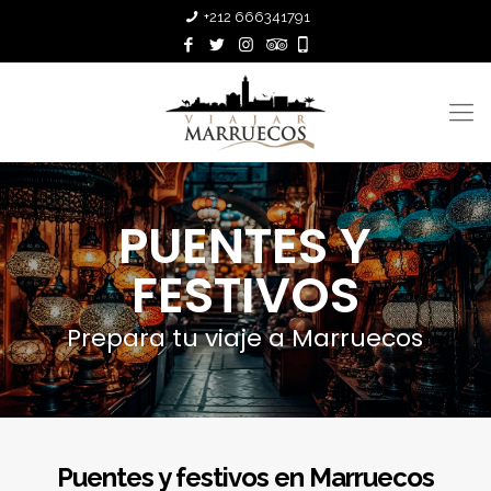
+212 666341791
PUENTES Y
FESTIVOS
Prepara tu viaje a Marruecos
Puentes y festivos en Marruecos