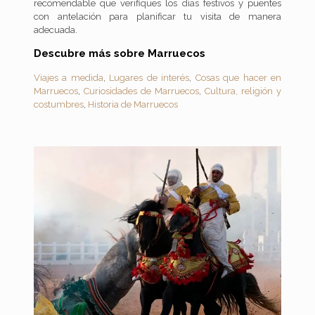
recomendable que verifiques los días festivos y puentes
con antelación para planificar tu visita de manera
adecuada.
Descubre más sobre Marruecos
Viajes a medida
,
Lugares de interés
,
Cosas que hacer en
Marruecos
,
Curiosidades de Marruecos
,
Cultura, religión y
costumbres
,
Historia de Marruecos