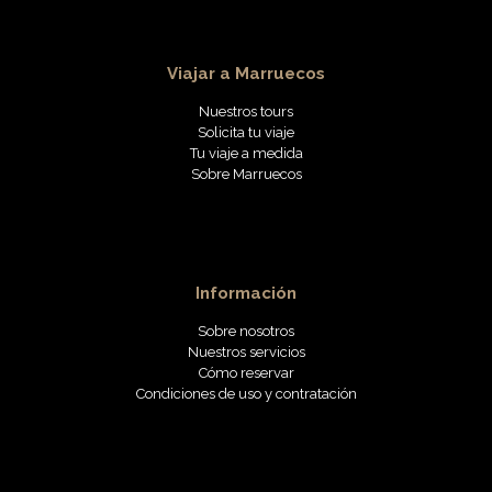
Viajar a Marruecos
Nuestros tours
Solicita tu viaje
Tu viaje a medida
Sobre Marruecos
Información
Sobre nosotros
Nuestros servicios
Cómo reservar
Condiciones de uso y contratación