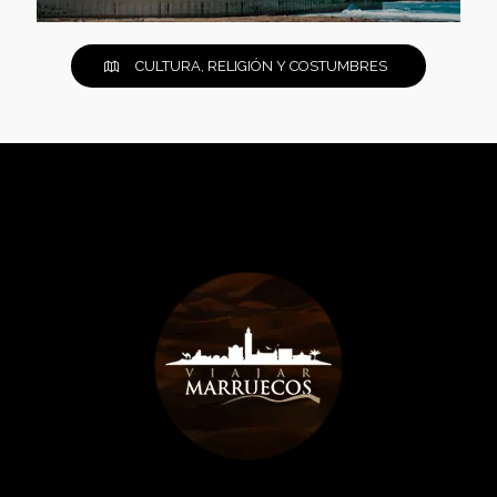
CULTURA, RELIGIÓN Y COSTUMBRES