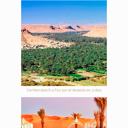
De Marrakech a Fez por el desierto en 3 días