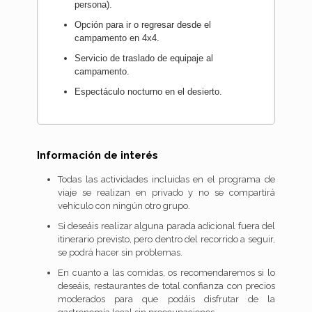
persona).
Opción para ir o regresar desde el
campamento en 4x4.
Servicio de traslado de equipaje al
campamento.
Espectáculo nocturno en el desierto.
Información de interés
Todas las actividades incluidas en el programa de
viaje se realizan en privado y no se compartirá
vehículo con ningún otro grupo.
Si deseáis realizar alguna parada adicional fuera del
itinerario previsto, pero dentro del recorrido a seguir,
se podrá hacer sin problemas.
En cuanto a las comidas, os recomendaremos si lo
deseáis, restaurantes de total confianza con precios
moderados para que podáis disfrutar de la