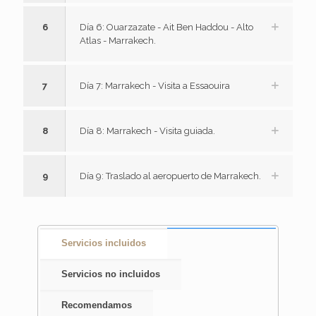
6
Día 6: Ouarzazate - Ait Ben Haddou - Alto
Atlas - Marrakech.
7
Día 7: Marrakech - Visita a Essaouira
8
Día 8: Marrakech - Visita guiada.
9
Día 9: Traslado al aeropuerto de Marrakech.
Servicios incluidos
Servicios no incluidos
Recomendamos