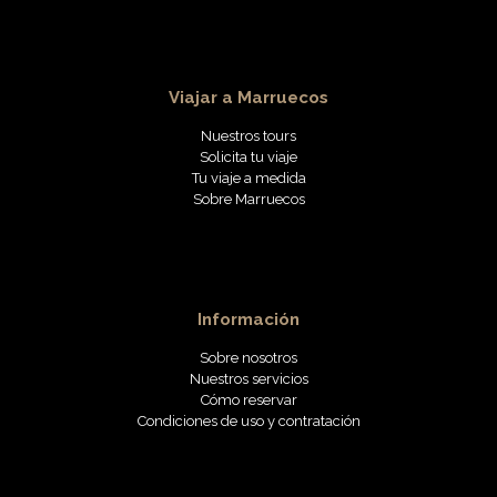
Viajar a Marruecos
Nuestros tours
Solicita tu viaje
Tu viaje a medida
Sobre Marruecos
Información
Sobre nosotros
Nuestros servicios
Cómo reservar
Condiciones de uso y contratación