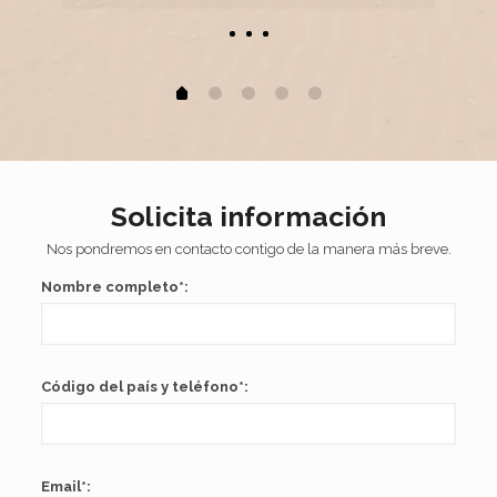
Solicita información
Nos pondremos en contacto contigo de la manera más breve.
Nombre completo*:
Código del país y teléfono*:
Email*: