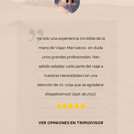
Ha sido una experiencia increíble de la
mano de Viajar-Marruecos, sin duda
unos grandes profesionales. Han
sabido adaptar cada parte del viaje a
nuestras necesidades con una
atención de 10, cosa que se agradece.
¡¡Repetiremos!!
Sept. de 2023
VER OPINIONES EN TRIPADVISOR