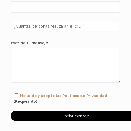
Escribe tu mensaje:
He leído y acepto las Políticas de Privacidad
(Requerido)