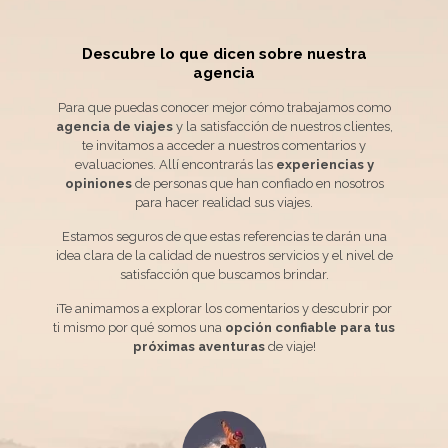
Descubre lo que dicen sobre
nuestra
agencia
Para que puedas conocer mejor cómo trabajamos como
agencia de viajes
y la satisfacción de nuestros clientes,
te invitamos a acceder a nuestros comentarios y
evaluaciones. Allí encontrarás las
experiencias y
opiniones
de personas que han confiado en nosotros
para hacer realidad sus viajes.
Estamos seguros de que estas referencias te darán una
idea clara de la calidad de nuestros servicios y el nivel de
satisfacción que buscamos brindar.
¡Te animamos a explorar los comentarios y descubrir por
ti mismo por qué somos una
opción confiable para tus
próximas aventuras
de viaje!