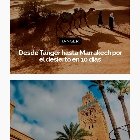
TÁNGER
Desde Tánger hasta Marrakech por
el desierto en 10 días