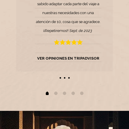
sabido adaptar cada parte del viaje a
nuestras necesidades con una
atención de 10, cosa que se agradece.
¡¡Repetiremos!!
Sept. de 2023
VER OPINIONES EN TRIPADVISOR