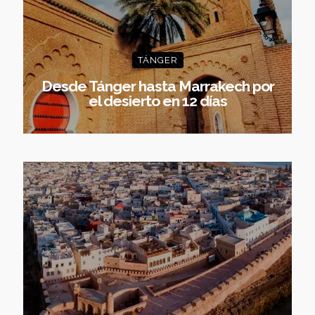
TÁNGER
Desde Tánger hasta Marrakech por
el desierto en 12 días