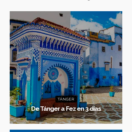
TÁNGER
De Tánger a Fez en 3 días