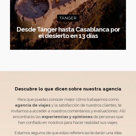
TÁNGER
Desde Tánger hasta Casablanca por
el desierto en 13 días
Descubre lo que dicen sobre
nuestra agencia
Para que puedas conocer mejor cómo trabajamos como
agencia de viajes
y la satisfacción de nuestros clientes, te
invitamos a acceder a nuestros comentarios y evaluaciones. Allí
encontrarás las
experiencias y opiniones
de personas que
han confiado en nosotros para hacer realidad sus viajes.
Estamos seguros de que estas referencias te darán una idea