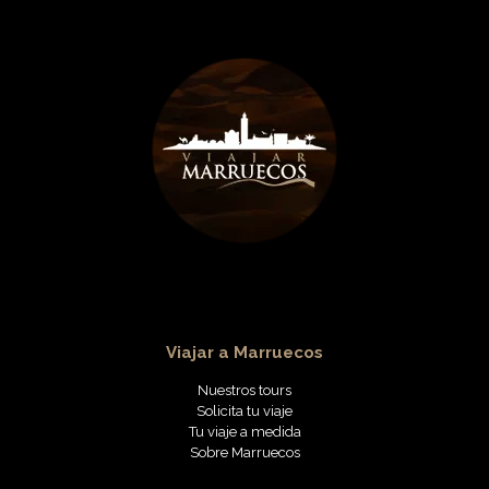
Viajar a Marruecos
Nuestros tours
Solicita tu viaje
Tu viaje a medida
Sobre Marruecos