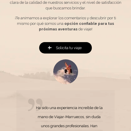
clara de la calidad de nuestros servicios y el nivel de satisfacción
que buscamos brindar.
¡Te animamos a explorar los comentarios y descubrir por ti
mismo por qué somos una
opción confiable para tus
próximas aventuras
de viaje!
Solicita tu viaje
Ha sido una experiencia increíble de la
mano de Viajar-Marruecos, sin duda
unos grandes profesionales. Han