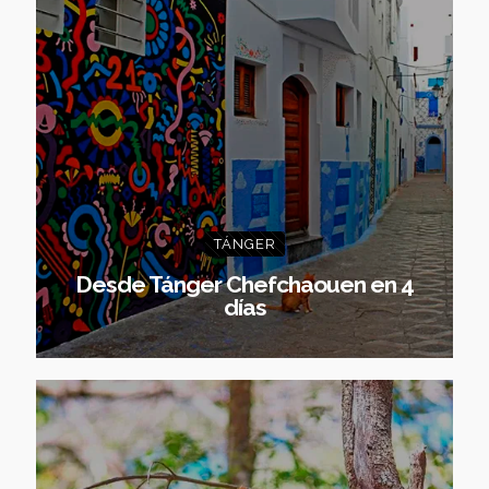
TÁNGER
Desde Tánger Chefchaouen en 4
días