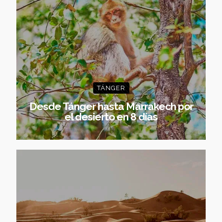
TÁNGER
Desde Tánger hasta Marrakech por
el desierto en 8 días