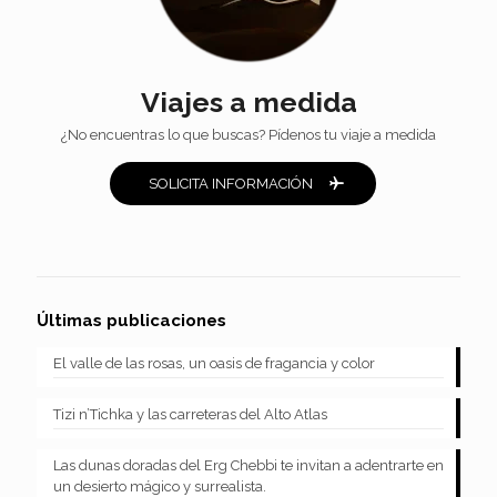
Viajes a medida
¿No encuentras lo que buscas? Pídenos tu viaje a medida
SOLICITA INFORMACIÓN
Últimas publicaciones
El valle de las rosas, un oasis de fragancia y color
Tizi n’Tichka y las carreteras del Alto Atlas
Las dunas doradas del Erg Chebbi te invitan a adentrarte en
un desierto mágico y surrealista.