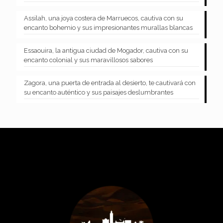
Assilah, una joya costera de Marruecos, cautiva con su
encanto bohemio y sus impresionantes murallas blancas
Essaouira, la antigua ciudad de Mogador, cautiva con su
encanto colonial y sus maravillosos sabores
Zagora, una puerta de entrada al desierto, te cautivará con
su encanto auténtico y sus paisajes deslumbrantes