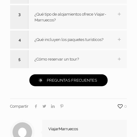
3
¿Qué tipo de alojamientos ofrece Viajar-
Marruecos?
4
¿Qué incluyen los paquetes turísticos?
5
¿Cómo reservar un tour?
PREGUNTAS FRECUENTES
Compartir
0
ViajarMarruecos