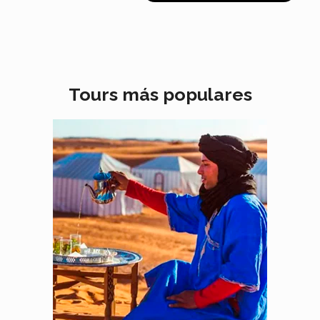
Tours más populares