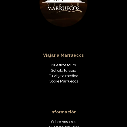
Viajar a Marruecos
Nuestros tours
Solicita tu viaje
Tu viaje a medida
Sobre Marruecos
Información
Sobre nosotros