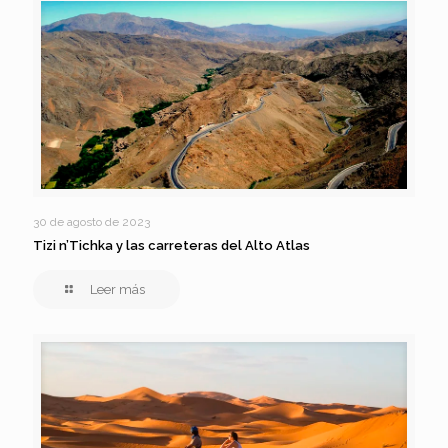
30 de agosto de 2023
Tizi n’Tichka y las carreteras del Alto Atlas
Leer más