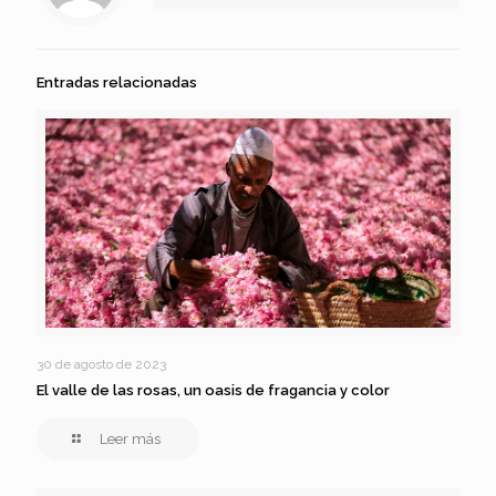
Entradas relacionadas
30 de agosto de 2023
El valle de las rosas, un oasis de fragancia y color
Leer más