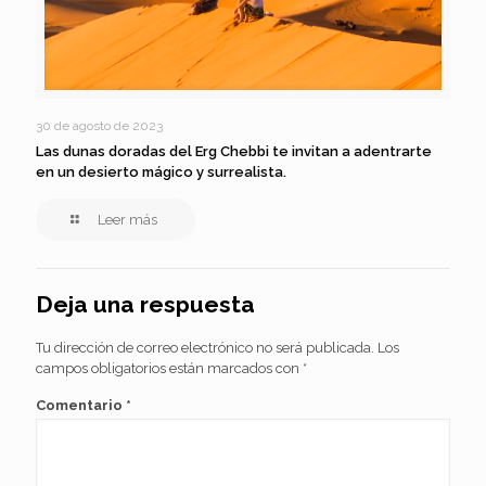
30 de agosto de 2023
Las dunas doradas del Erg Chebbi te invitan a adentrarte
en un desierto mágico y surrealista.
Leer más
Deja una respuesta
Tu dirección de correo electrónico no será publicada.
Los
campos obligatorios están marcados con
*
Comentario
*