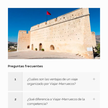
Preguntas frecuentes
1
¿Cuáles son las ventajas de un viaje
organizado por Viajar-Marruecos?
2
¿Qué diferencia a Viajar-Marruecos de la
competencia?