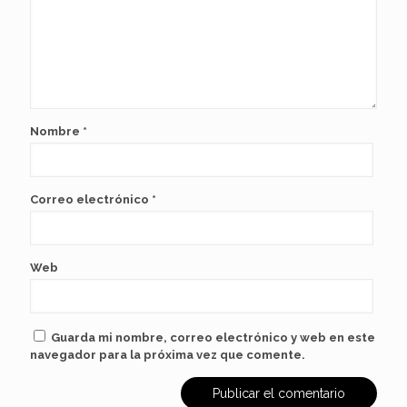
Nombre
*
Correo electrónico
*
Web
Guarda mi nombre, correo electrónico y web en este
navegador para la próxima vez que comente.