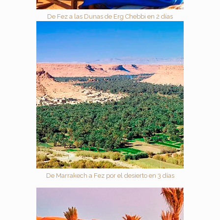
De Fez a las Dunas de Erg Chebbi en 2 días
De Marrakech a Fez por el desierto en 3 días