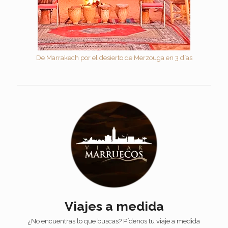
De Marrakech por el desierto de Merzouga en 3 días
Viajes a medida
¿No encuentras lo que buscas? Pídenos tu viaje a medida