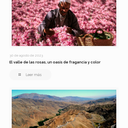
30 de agosto de 2023
El valle de las rosas, un oasis de fragancia y color
Leer más