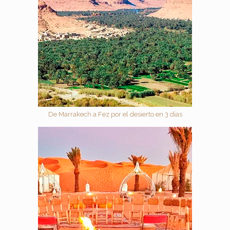
De Marrakech a Fez por el desierto en 3 días