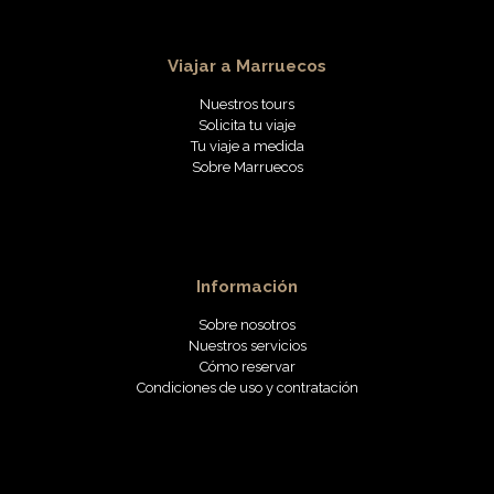
Viajar a Marruecos
Nuestros tours
Solicita tu viaje
Tu viaje a medida
Sobre Marruecos
Información
Sobre nosotros
Nuestros servicios
Cómo reservar
Condiciones de uso y contratación