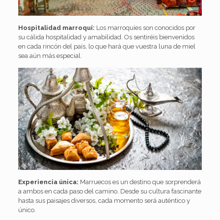
Hospitalidad marroquí:
Los marroquíes son conocidos por
su cálida hospitalidad y amabilidad. Os sentiréis bienvenidos
en cada rincón del país, lo que hará que vuestra luna de miel
sea aún más especial.
Experiencia única:
Marruecos es un destino que sorprenderá
a ambos en cada paso del camino. Desde su cultura fascinante
hasta sus paisajes diversos, cada momento será auténtico y
único.