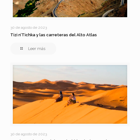
30 de agosto de 2023
Tizi n’Tichka y las carreteras del Alto Atlas
Leer más
30 de agosto de 2023