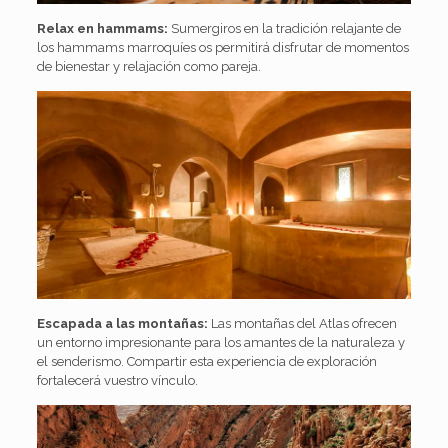
Relax en hammams:
Sumergiros en la tradición relajante de
los hammams marroquíes os permitirá disfrutar de momentos
de bienestar y relajación como pareja.
Escapada a las montañas:
Las montañas del Atlas ofrecen
un entorno impresionante para los amantes de la naturaleza y
el senderismo. Compartir esta experiencia de exploración
fortalecerá vuestro vínculo.