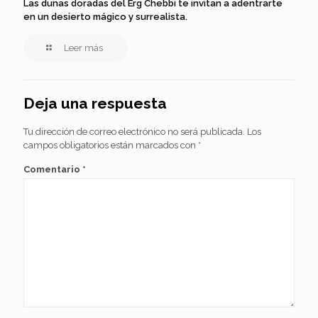
Las dunas doradas del Erg Chebbi te invitan a adentrarte
en un desierto mágico y surrealista.
Leer más
Deja una respuesta
Tu dirección de correo electrónico no será publicada.
Los
campos obligatorios están marcados con
*
Comentario
*