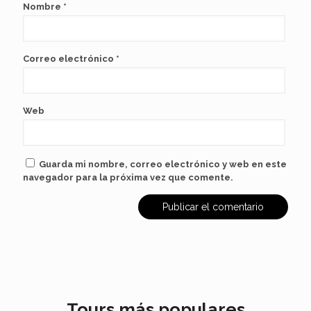
Nombre
*
Correo electrónico
*
Web
Guarda mi nombre, correo electrónico y web en este
navegador para la próxima vez que comente.
Tours más populares