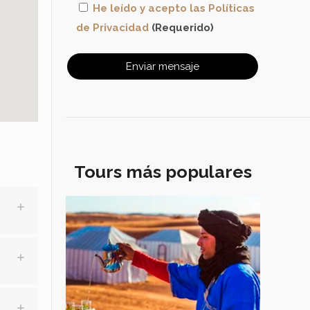
He leído y acepto las Políticas
de Privacidad
(Requerido)
Tours más populares