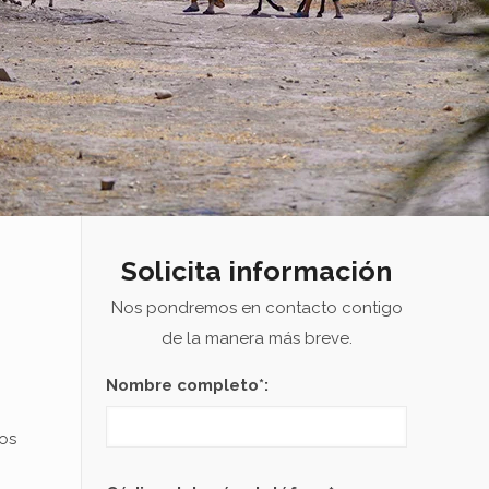
Solicita información
Nos pondremos en contacto contigo
de la manera más breve.
Nombre completo*:
os