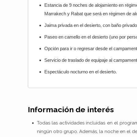
Estancia de 9 noches de alojamiento en régim
Marrakech y Rabat que será en régimen de al
Jaima privada en el desierto, con baño privado
Paseo en camello en el desierto (uno por pers
Opción para ir o regresar desde el campament
Servicio de traslado de equipaje al campament
Espectáculo nocturno en el desierto.
Información de interés
Todas las actividades incluidas en el progra
ningún otro grupo. Además, la noche en el des