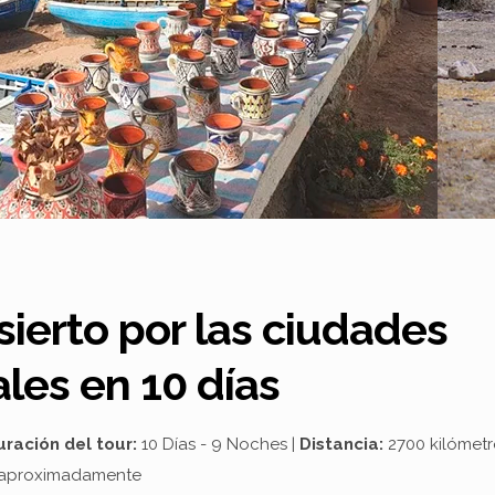
sierto por las ciudades
les en 10 días
uración del tour:
10 Días - 9 Noches |
Distancia:
2700 kilómetr
aproximadamente