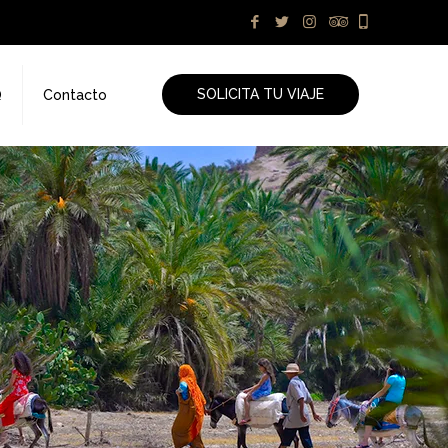
SOLICITA TU VIAJE
Q
Contacto