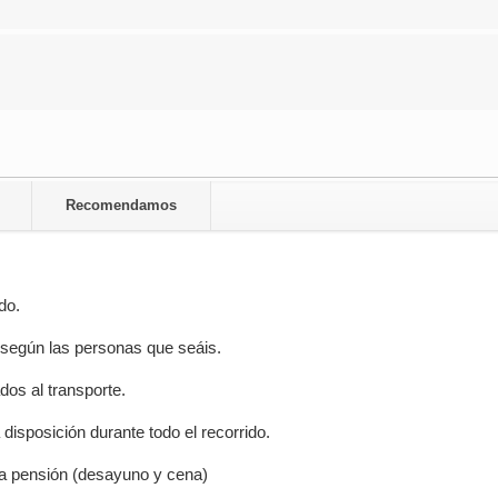
Recomendamos
do.
 según las personas que seáis.
dos al transporte.
disposición durante todo el recorrido.
 pensión (desayuno y cena)