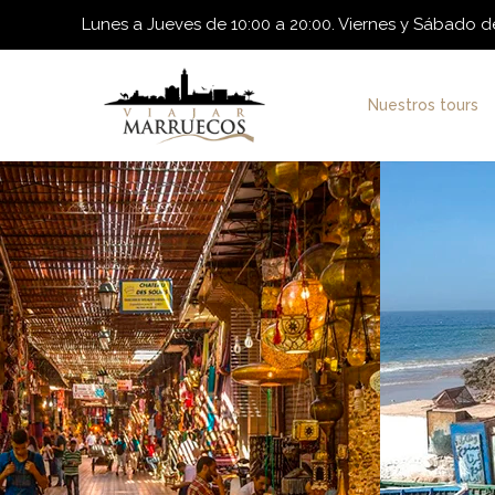
Lunes a Jueves de 10:00 a 20:00. Viernes y Sábado de
Nuestros tours