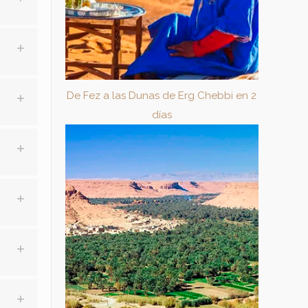
De Fez a las Dunas de Erg Chebbi en 2
días