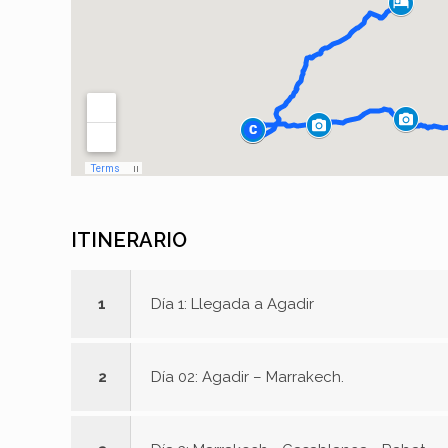
ITINERARIO
1
Día 1: Llegada a Agadir
2
Día 02: Agadir – Marrakech.