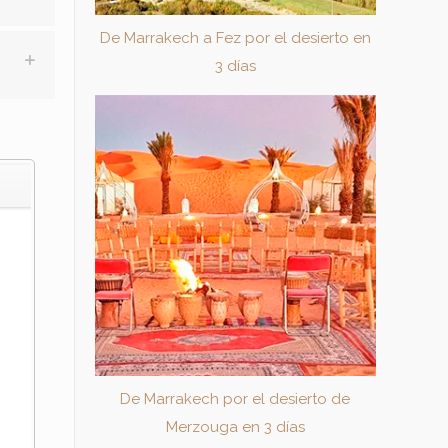
De Marrakech a Fez por el desierto en
3 días
De Marrakech por el desierto de
Merzouga en 3 días