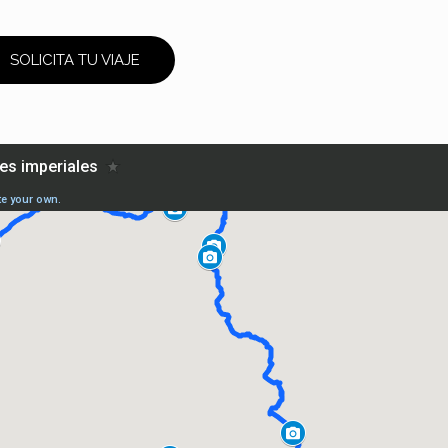
SOLICITA TU VIAJE