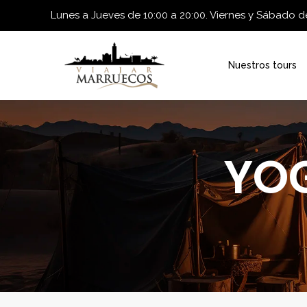
Lunes a Jueves de 10:00 a 20:00. Viernes y Sábado de
Nuestros tours
YOG