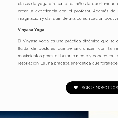
clases de yoga ofrecen a los niños la oportunidad d
crear la experiencia con el profesor. Además de re
imaginación y disfrutan de una comunicación positiva
Vinyasa Yoga:
El Vinyasa yoga es una práctica dinámica que se 
fluida de posturas que se sincronizan con la re
movimientos permite liberar la mente y concentrarse 
respiración. Es una práctica energética que fortalece 
SOBRE NOSOTRO