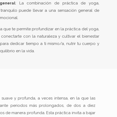
general
: La combinación de práctica de yoga,
tranquilo puede llevar a una sensación general de
 emocional.
 que te permite profundizar en la práctica del yoga,
 conectarte con la naturaleza y cultivar el bienestar
 para dedicar tiempo a ti mismo/a, nutrir tu cuerpo y
ilibrio en la vida.
 suave y profunda, a veces intensa, en la que las
rante periodos más prolongados, de dos a diez
idos de manera profunda. Esta práctica invita a bajar