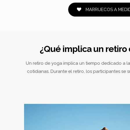
MARRUECOS A MEDI
¿Qué implica un retiro 
Un retiro de yoga implica un tiempo dedicado a la 
cotidianas. Durante el retiro, los participantes s