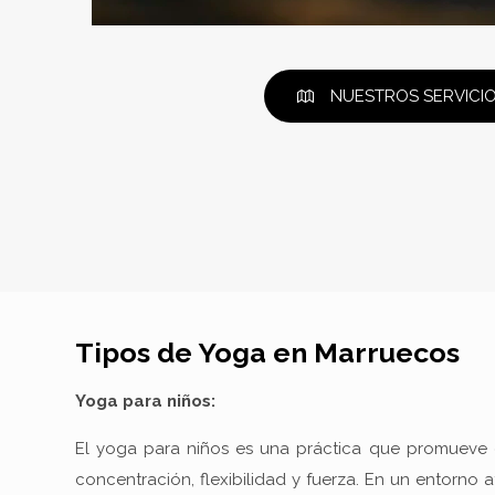
NUESTROS SERVICI
Tipos de Yoga en Marruecos
Yoga para niños:
El yoga para niños es una práctica que promueve e
concentración, flexibilidad y fuerza. En un entorno 