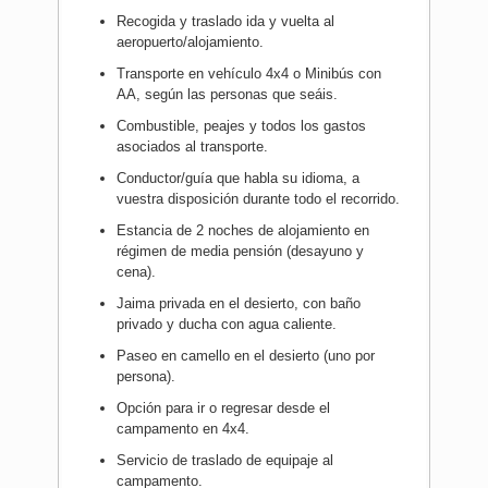
Recogida y traslado ida y vuelta al
aeropuerto/alojamiento.
Transporte en vehículo 4x4 o Minibús con
AA, según las personas que seáis.
Combustible, peajes y todos los gastos
asociados al transporte.
Conductor/guía que habla su idioma, a
vuestra disposición durante todo el recorrido.
Estancia de 2 noches de alojamiento en
régimen de media pensión (desayuno y
cena).
Jaima privada en el desierto, con baño
privado y ducha con agua caliente.
Paseo en camello en el desierto (uno por
persona).
Opción para ir o regresar desde el
campamento en 4x4.
Servicio de traslado de equipaje al
campamento.