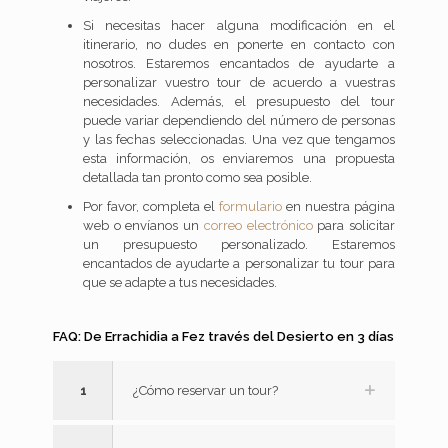
Si necesitas hacer alguna modificación en el
itinerario, no dudes en ponerte en contacto con
nosotros. Estaremos encantados de ayudarte a
personalizar vuestro tour de acuerdo a vuestras
necesidades. Además, el presupuesto del tour
puede variar dependiendo del número de personas
y las fechas seleccionadas. Una vez que tengamos
esta información, os enviaremos una propuesta
detallada tan pronto como sea posible.
Por favor, completa el
formulario
en nuestra página
web o envíanos un
correo electrónico
para solicitar
un presupuesto personalizado. Estaremos
encantados de ayudarte a personalizar tu tour para
que se adapte a tus necesidades.
FAQ: De Errachidia a Fez través del Desierto en 3 días
1
¿Cómo reservar un tour?