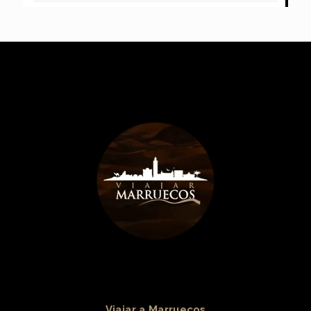
Viajar a Marruecos