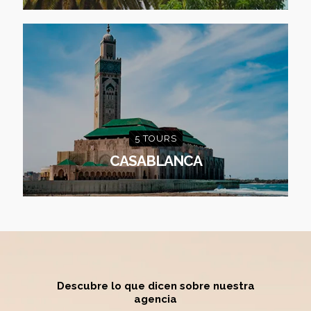
5 TOURS
CASABLANCA
Descubre lo que dicen sobre
nuestra
agencia