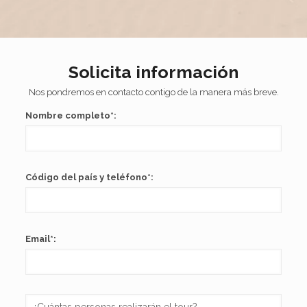
Solicita información
Nos pondremos en contacto contigo de la manera más breve.
Nombre completo*:
Código del país y teléfono*:
Email*: