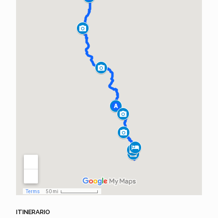
ITINERARIO