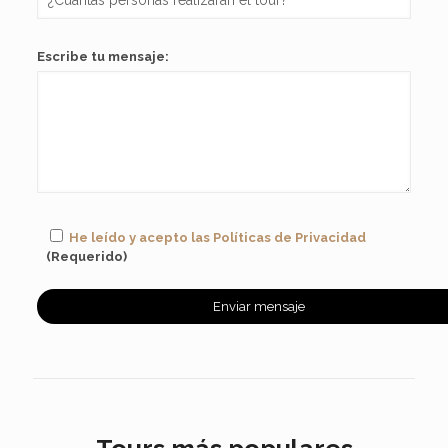
Escribe tu mensaje:
He leído y acepto las Políticas de Privacidad
(Requerido)
Tours más populares