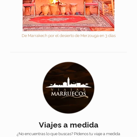
De Marrakech por el desierto de Merzouga en 3 días
Viajes a medida
¿No encuentras lo que buscas? Pídenos tu viaje a medida