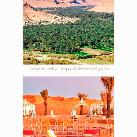
De Marrakech a Fez por el desierto en 3 días