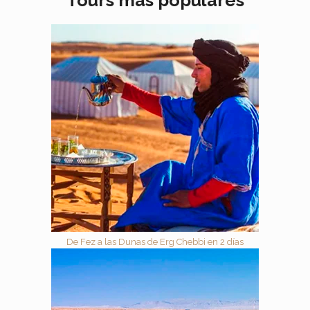
De Fez a las Dunas de Erg Chebbi en 2 días