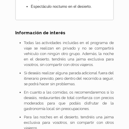
Espectáculo nocturno en el desierto.
Información de interés
Todas las actividades incluidas en el programa de
viaje se realizan en privado y no se compartirá
vehículo con ningún otro grupo. Además, la noche
en el desierto, tendréis una jaima exclusiva para
vosotros, sin compartir con otros viajeros.
Si deseáis realizar alguna parada adicional fuera del
itinerario previsto, pero dentro del recorrido a seguir,
se podrá hacer sin problemas.
En cuanto a las comidas, os recomendaremos si lo
deseáis, restaurantes de total confianza con precios
moderados para que podáis disfrutar de la
gastronomía local sin preocupaciones.
Para las noches en el desierto, tendréis una jaima
exclusiva para vosotros, sin compartir con otros
viajeros.