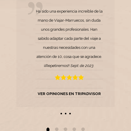
Ha sido una experiencia increíble de la
mano de Viajar-Marruecos, sin duda
unos grandes profesionales. Han
sabido adaptar cada parte del viaje a
nuestras necesidades con una
atención de 10, cosa que se agradece.
¡¡Repetiremos!!
Sept. de 2023
VER OPINIONES EN TRIPADVISOR