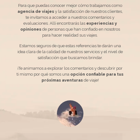
Para que puedas conocer mejor cómo trabajamos como
agencia de viajes
y la satisfacción de nuestros clientes,
te invitamos a acceder a nuestros comentarios y
evaluaciones. Allí encontrarás las
experiencias y
opiniones
de personas que han confiado en nosotros
para hacer realidad sus viajes.
Estamos seguros de que estas referencias te darán una
idea clara de la calidad de nuestros servicios y el nivel de
satisfacción que buscamos brindar.
¡Te animamos a explorar los comentarios y descubrir por
ti mismo por qué somos una
opción confiable para tus
próximas aventuras
de viaje!