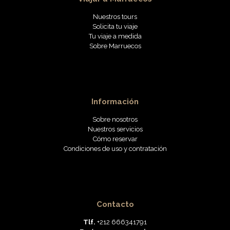
Nuestros tours
Solicita tu viaje
Tu viaje a medida
Sobre Marruecos
Información
Sobre nosotros
Nuestros servicios
Cómo reservar
Condiciones de uso y contratación
Contacto
Tlf.
+212 666341791