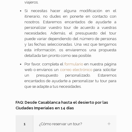
viajeros.
Si necesitas hacer alguna modificación en el
itinerario, no dudes en ponerte en contacto con
nosotros. Estaremos encantados de ayudarte a
personalizar vuestro tour de acuerdo a vuestras
necesidades. Además, el presupuesto del tour
puede variar dependiendo del número de personas
y las fechas seleccionadas. Una vez que tengamos
esta información, os enviaremos una propuesta
detallada tan pronto como sea posible.
Por favor, completa el
formulario
en nuestra página
web o envíanos un
correo electrónico
para solicitar
un presupuesto personalizado. Estaremos
encantados de ayudarte a personalizar tu tour para
que se adapte a tus necesidades.
FAQ: Desde Casablanca hasta el desierto por las
Ciudades Imperiales en 14 días
1
¿Cómo reservar un tour?