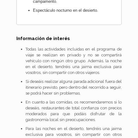
campamento.
Espectáculo nocturno en el desierto.
Información de interés
Todas las actividades incluidas en el programa de
viaje se realizan en privado y no se compartirá
vehículo con ningún otro grupo. Además, la noche
en el desierto, tendréis una jaima exclusiva para
vosotros, sin compartir con otros viajeros.
Si deseáis realizar alguna parada adicional fuera del
itinerario previsto, pero dentro del recorrido a seguir,
se podrá hacer sin problemas.
En cuanto a las comidas, os recomendaremos si lo
deseáis, restaurantes de total confianza con precios
moderados para que podáis disfrutar de la
gastronomía local sin preocupaciones.
Para las noches en el desierto, tendréis una jaima
exclusiva para vosotros, sin compartir con otros