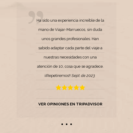
Ha sido una experiencia increíble de la
mano de Viajar-Marruecos, sin duda
unos grandes profesionales. Han
sabido adaptar cada parte del viaje a
nuestras necesidades con una
atención de 10, cosa que se agradece.
¡¡Repetiremos!!
Sept. de 2023
VER OPINIONES EN TRIPADVISOR