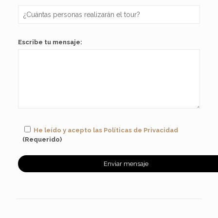
Escribe tu mensaje:
He leído y acepto las Políticas de Privacidad
(Requerido)