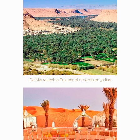
De Marrakech a Fez por el desierto en 3 días