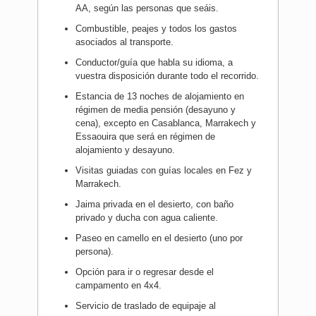
AA, según las personas que seáis.
Combustible, peajes y todos los gastos
asociados al transporte.
Conductor/guía que habla su idioma, a
vuestra disposición durante todo el recorrido.
Estancia de 13 noches de alojamiento en
régimen de media pensión (desayuno y
cena), excepto en Casablanca, Marrakech y
Essaouira que será en régimen de
alojamiento y desayuno.
Visitas guiadas con guías locales en Fez y
Marrakech.
Jaima privada en el desierto, con baño
privado y ducha con agua caliente.
Paseo en camello en el desierto (uno por
persona).
Opción para ir o regresar desde el
campamento en 4x4.
Servicio de traslado de equipaje al