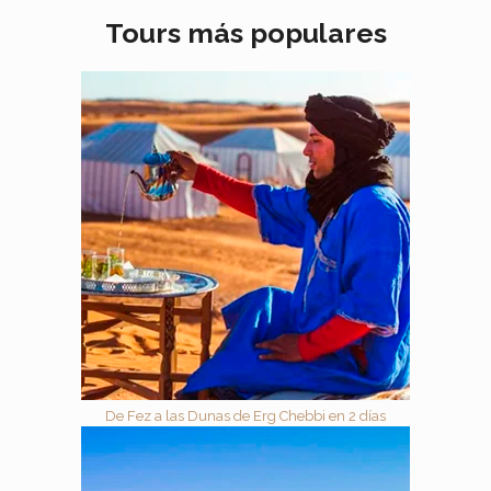
Tours más populares
De Fez a las Dunas de Erg Chebbi en 2 días