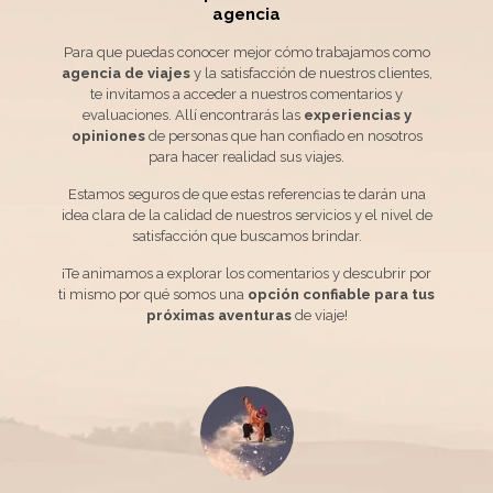
agencia
Para que puedas conocer mejor cómo trabajamos como
agencia de viajes
y la satisfacción de nuestros clientes,
te invitamos a acceder a nuestros comentarios y
evaluaciones. Allí encontrarás las
experiencias y
opiniones
de personas que han confiado en nosotros
para hacer realidad sus viajes.
Estamos seguros de que estas referencias te darán una
idea clara de la calidad de nuestros servicios y el nivel de
satisfacción que buscamos brindar.
¡Te animamos a explorar los comentarios y descubrir por
ti mismo por qué somos una
opción confiable para tus
próximas aventuras
de viaje!