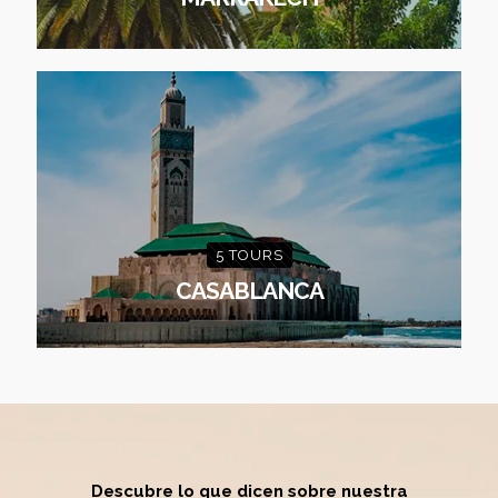
5 TOURS
CASABLANCA
Descubre lo que dicen sobre
nuestra