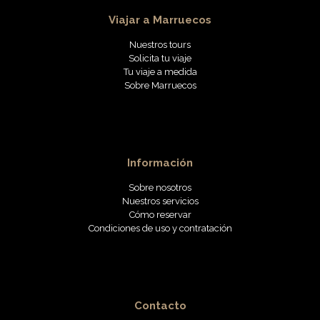
Viajar a Marruecos
Nuestros tours
Solicita tu viaje
Tu viaje a medida
Sobre Marruecos
Información
Sobre nosotros
Nuestros servicios
Cómo reservar
Condiciones de uso y contratación
Contacto