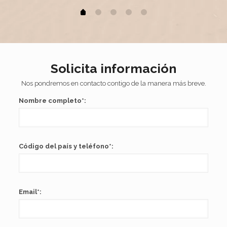
Solicita información
Nos pondremos en contacto contigo de la manera más breve.
Nombre completo*:
Código del país y teléfono*:
Email*: