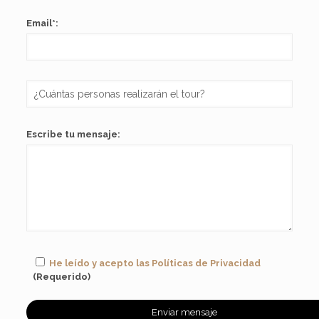
Email*:
Escribe tu mensaje:
He leído y acepto las Políticas de Privacidad
(Requerido)