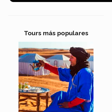
Tours más populares