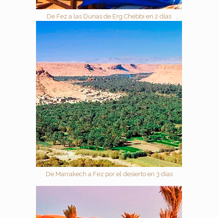
De Fez a las Dunas de Erg Chebbi en 2 días
De Marrakech a Fez por el desierto en 3 días