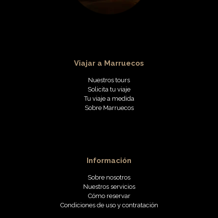
Viajar a Marruecos
Nuestros tours
Solicita tu viaje
Tu viaje a medida
Sobre Marruecos
Información
Sobre nosotros
Nuestros servicios
Cómo reservar
Condiciones de uso y contratación