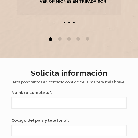
VER OPINIONES EN TRIPADVISOR
Solicita información
Nos pondremos en contacto contigo de la manera más breve.
Nombre completo*:
Código del país y teléfono*: