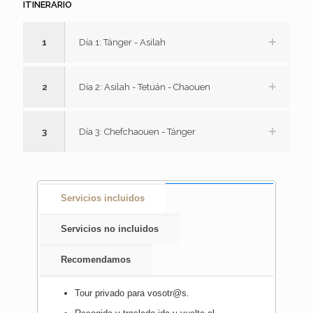
ITINERARIO
1
Día 1: Tánger - Asilah
2
Día 2: Asilah - Tetuán - Chaouen
3
Día 3: Chefchaouen - Tánger
Servicios incluidos
Servicios no incluidos
Recomendamos
Tour privado para vosotr@s.