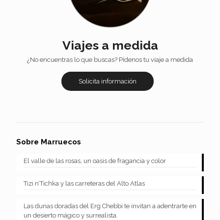
Viajes a medida
¿No encuentras lo que buscas? Pídenos tu viaje a medida
Solicita información
Sobre Marruecos
El valle de las rosas, un oasis de fragancia y color
Tizi n’Tichka y las carreteras del Alto Atlas
Las dunas doradas del Erg Chebbi te invitan a adentrarte en
un desierto mágico y surrealista.