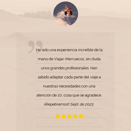
Ha sido una experiencia increíble de la
mano de Viajar-Marruecos, sin duda
unos grandes profesionales. Han
sabido adaptar cada parte del viaje a
nuestras necesidades con una
atención de 10, cosa que se agradece.
¡¡Repetiremos!!
Sept. de 2023