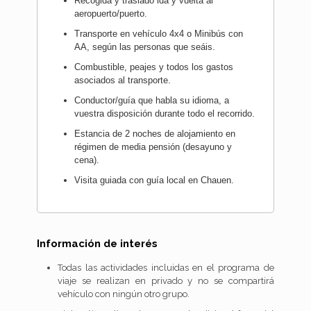
Recogida y traslado ida y vuelta al
aeropuerto/puerto.
Transporte en vehículo 4x4 o Minibús con
AA, según las personas que seáis.
Combustible, peajes y todos los gastos
asociados al transporte.
Conductor/guía que habla su idioma, a
vuestra disposición durante todo el recorrido.
Estancia de 2 noches de alojamiento en
régimen de media pensión (desayuno y
cena).
Visita guiada con guía local en Chauen.
Información de interés
Todas las actividades incluidas en el programa de
viaje se realizan en privado y no se compartirá
vehículo con ningún otro grupo.