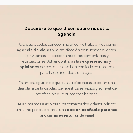
Descubre lo que dicen sobre
nuestra
agencia
Para que puedas conocer mejor cómo trabajamos como
agencia de viajes
y la satisfacción de nuestros clientes,
te invitamos a acceder a nuestros comentarios y
evaluaciones. Allí encontrarás las
experiencias y
opiniones
de personas que han confiado en nosotros
para hacer realidad sus viajes.
Estamos seguros de que estas referencias te darán una
idea clara de la calidad de nuestros servicios y el nivel de
satisfacción que buscamos brindar.
¡Te animamos a explorar los comentarios y descubrir por
ti mismo por qué somos una
opción confiable para tus
próximas aventuras
de viaje!