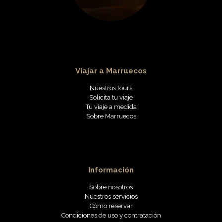
Viajar a Marruecos
Nuestros tours
Solicita tu viaje
Tu viaje a medida
Sobre Marruecos
Información
Sobre nosotros
Nuestros servicios
Cómo reservar
Condiciones de uso y contratación