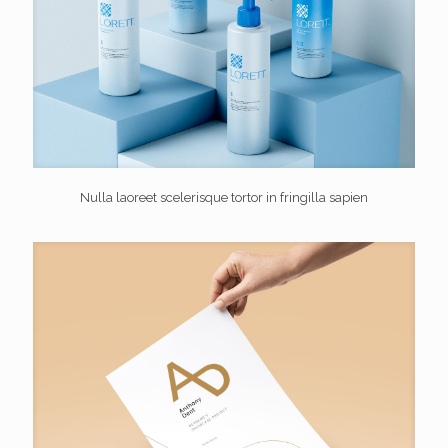
Nulla laoreet scelerisque tortor in fringilla sapien