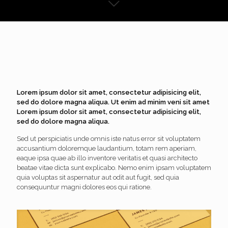
Lorem ipsum dolor sit amet, consectetur adipisicing elit,
sed do dolore magna aliqua. Ut enim ad minim veni sit amet
Lorem ipsum dolor sit amet, consectetur adipisicing elit,
sed do dolore magna aliqua.
Sed ut perspiciatis unde omnis iste natus error sit voluptatem
accusantium doloremque laudantium, totam rem aperiam,
eaque ipsa quae ab illo inventore veritatis et quasi architecto
beatae vitae dicta sunt explicabo. Nemo enim ipsam voluptatem
quia voluptas sit aspernatur aut odit aut fugit, sed quia
consequuntur magni dolores eos qui ratione.